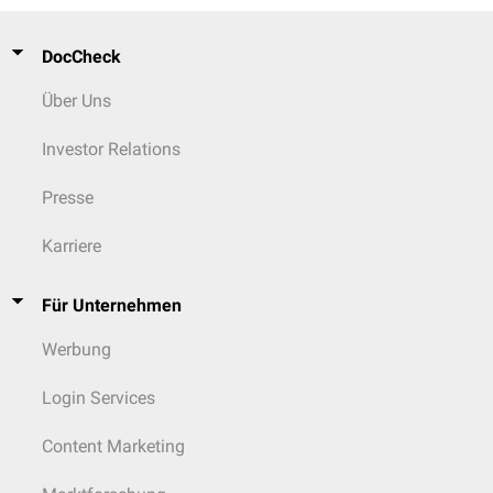
DocCheck
Über Uns
Investor Relations
Presse
Karriere
Für Unternehmen
Werbung
Login Services
Content Marketing