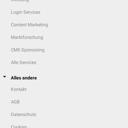
Login Services
Content Marketing
Marktforschung
CME-Sponsoring
Alle Services
Alles andere
Kontakt
AGB
Datenschutz
Cookies