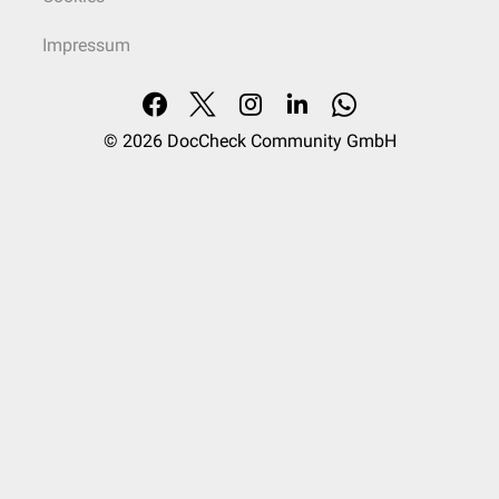
Impressum
© 2026
DocCheck Community GmbH