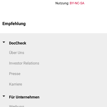
Nutzung:
BY-NC-SA
Empfehlung
DocCheck
Über Uns
Investor Relations
Presse
Karriere
Für Unternehmen
Werbung