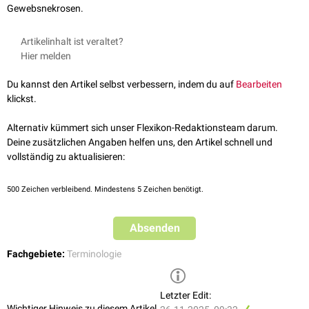
Gewebsnekrosen.
Artikelinhalt ist veraltet?
Hier melden
Du kannst den Artikel selbst verbessern, indem du auf
Bearbeiten
klickst.
Alternativ kümmert sich unser Flexikon-Redaktionsteam darum.
Deine zusätzlichen Angaben helfen uns, den Artikel schnell und
vollständig zu aktualisieren:
500
Zeichen verbleibend. Mindestens 5 Zeichen benötigt.
Absenden
Fachgebiete:
Terminologie
Letzter Edit:
Wichtiger Hinweis zu diesem Artikel