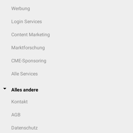
Werbung
Login Services
Content Marketing
Marktforschung
CME-Sponsoring
Alle Services
Alles andere
Kontakt
AGB
Datenschutz