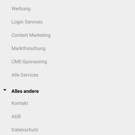
Werbung
Login Services
Content Marketing
Marktforschung
CME-Sponsoring
Alle Services
Alles andere
Kontakt
AGB
Datenschutz