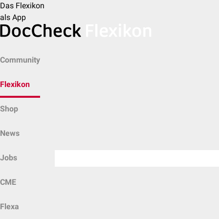
Das Flexikon
als App
Community
Flexikon
Shop
News
Jobs
CME
Flexa