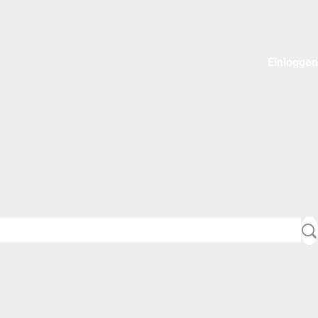
Einloggen