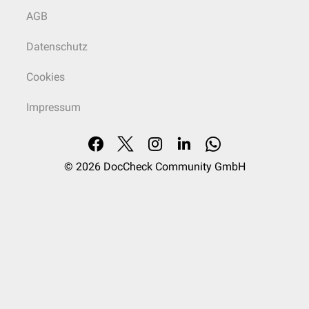
AGB
Datenschutz
Cookies
Impressum
© 2026
DocCheck Community GmbH