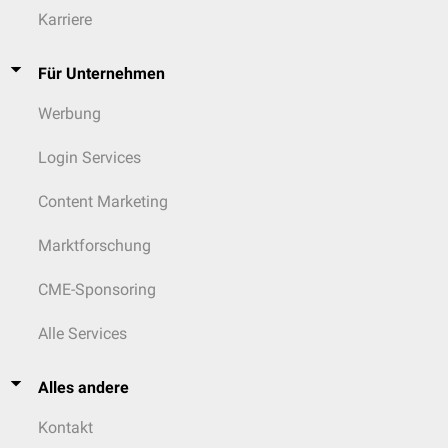
Karriere
Für Unternehmen
Werbung
Login Services
Content Marketing
Marktforschung
CME-Sponsoring
Alle Services
Alles andere
Kontakt