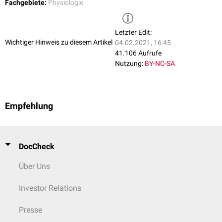
Fachgebiete:
Physiologie
Letzter Edit:
Wichtiger Hinweis zu diesem Artikel
04.02.2021, 16:45
41.106 Aufrufe
Nutzung:
BY-NC-SA
Empfehlung
DocCheck
Über Uns
Investor Relations
Presse