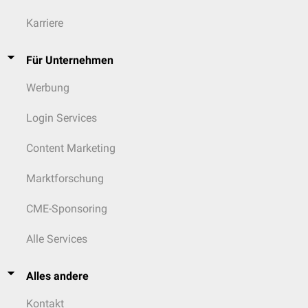
Karriere
Für Unternehmen
Werbung
Login Services
Content Marketing
Marktforschung
CME-Sponsoring
Alle Services
Alles andere
Kontakt