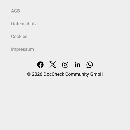
AGB
Datenschutz
Cookies
Impressum
© 2026
DocCheck Community GmbH