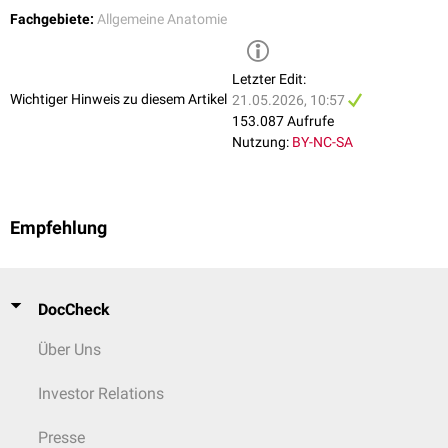
Fachgebiete:
Allgemeine Anatomie
Letzter Edit:
Wichtiger Hinweis zu diesem Artikel
21.05.2026, 10:57
153.087 Aufrufe
Nutzung:
BY-NC-SA
Empfehlung
DocCheck
Über Uns
Investor Relations
Presse