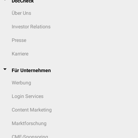
DocCheck
Über Uns
Investor Relations
Presse
Karriere
Für Unternehmen
Werbung
Login Services
Content Marketing
Marktforschung
CME-Sponsoring