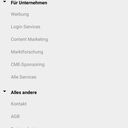
Für Unternehmen
Werbung
Login Services
Content Marketing
Marktforschung
CME-Sponsoring
Alle Services
Alles andere
Kontakt
AGB