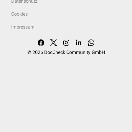
Datenschutz
Cookies
Impressum
© 2026
DocCheck Community GmbH