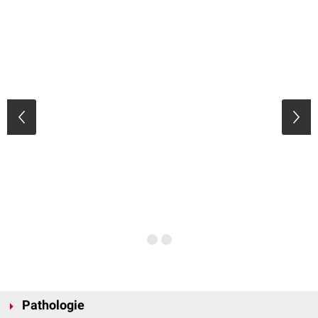
Pathologie