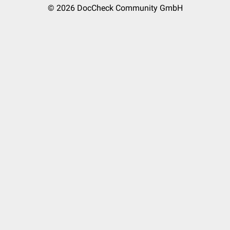
© 2026
DocCheck Community GmbH