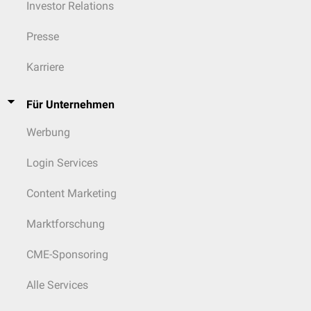
Investor Relations
Presse
Karriere
Für Unternehmen
Werbung
Login Services
Content Marketing
Marktforschung
CME-Sponsoring
Alle Services