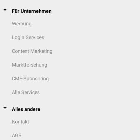
Für Unternehmen
Werbung
Login Services
Content Marketing
Marktforschung
CME-Sponsoring
Alle Services
Alles andere
Kontakt
AGB