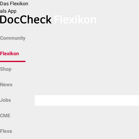
Das Flexikon
als App
Community
Flexikon
Shop
News
Jobs
CME
Flexa