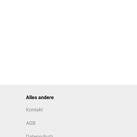
Alles andere
Kontakt
AGB
Datenschutz