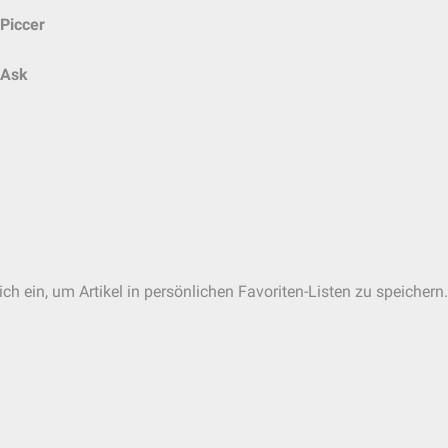
Piccer
Ask
ch ein, um Artikel in persönlichen Favoriten-Listen zu speichern.