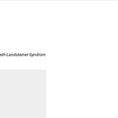
ath-Landsteiner-Syndrom