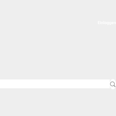
Einloggen