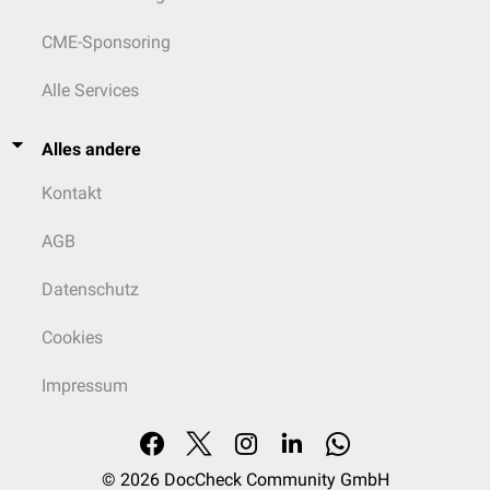
CME-Sponsoring
Alle Services
Alles andere
Kontakt
AGB
Datenschutz
Cookies
Impressum
© 2026
DocCheck Community GmbH