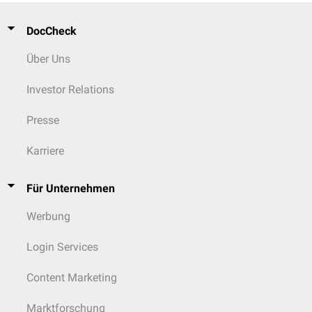
DocCheck
Über Uns
Investor Relations
Presse
Karriere
Für Unternehmen
Werbung
Login Services
Content Marketing
Marktforschung