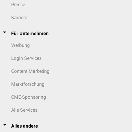
Presse
Karriere
Für Unternehmen
Werbung
Login Services
Content Marketing
Marktforschung
CME-Sponsoring
Alle Services
Alles andere