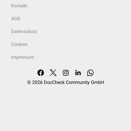
Kontakt
AGB
Datenschutz
Cookies
Impressum
© 2026
DocCheck Community GmbH