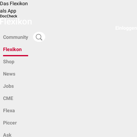
Das Flexikon
als App
Einloggen
Community
Flexikon
Shop
News
Jobs
CME
Flexa
Piccer
Ask