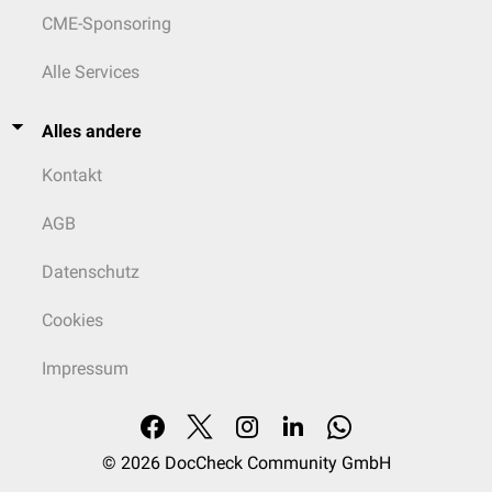
CME-Sponsoring
Alle Services
Alles andere
Kontakt
AGB
Datenschutz
Cookies
Impressum
© 2026
DocCheck Community GmbH