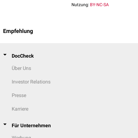
Nutzung:
BY-NC-SA
Empfehlung
DocCheck
Über Uns
Investor Relations
Presse
Karriere
Für Unternehmen
Werbung