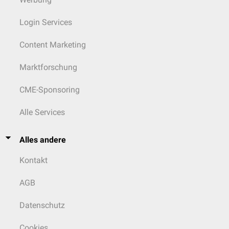
Login Services
Content Marketing
Marktforschung
CME-Sponsoring
Alle Services
Alles andere
Kontakt
AGB
Datenschutz
Cookies