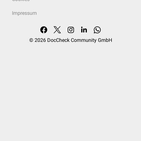
Impressum
© 2026
DocCheck Community GmbH