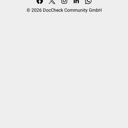
© 2026
DocCheck Community GmbH