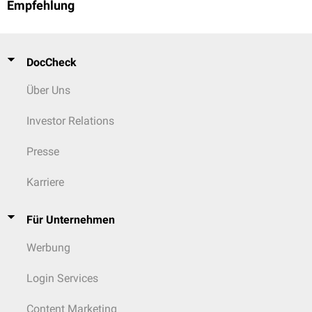
Empfehlung
DocCheck
Über Uns
Investor Relations
Presse
Karriere
Für Unternehmen
Werbung
Login Services
Content Marketing