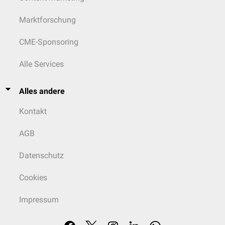
Marktforschung
CME-Sponsoring
Alle Services
Alles andere
Kontakt
AGB
Datenschutz
Cookies
Impressum