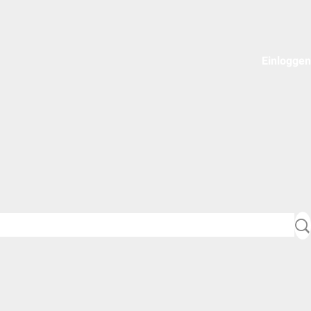
Einloggen