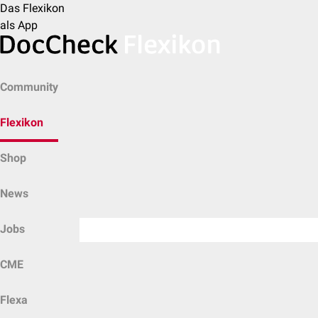
Das Flexikon
als App
Community
Flexikon
Shop
News
Jobs
CME
Flexa