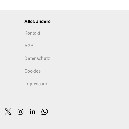
Alles andere
Kontakt
AGB
Datenschutz
Cookies
Impressum