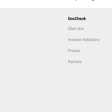
DocCheck
Über Uns
Investor Relations
Presse
Karriere