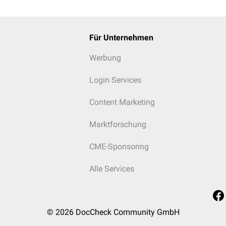
Für Unternehmen
Werbung
Login Services
Content Marketing
Marktforschung
CME-Sponsoring
Alle Services
© 2026
DocCheck Community GmbH