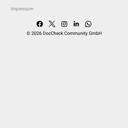
Impressum
© 2026
DocCheck Community GmbH