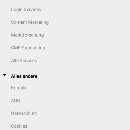
Login Services
Content Marketing
Marktforschung
CME-Sponsoring
Alle Services
Alles andere
Kontakt
AGB
Datenschutz
Cookies