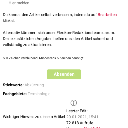
Hier melden
Du kannst den Artikel selbst verbessern, indem du auf
Bearbeiten
klickst.
Alternativ kümmert sich unser Flexikon-Redaktionsteam darum.
Deine zusätzlichen Angaben helfen uns, den Artikel schnell und
vollständig zu aktualisieren:
500
Zeichen verbleibend. Mindestens 5 Zeichen benötigt.
Absenden
Stichworte:
Abkürzung
Fachgebiete:
Terminologie
Letzter Edit:
Wichtiger Hinweis zu diesem Artikel
20.01.2021, 15:41
72.818 Aufrufe