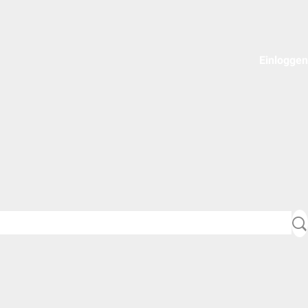
Einloggen