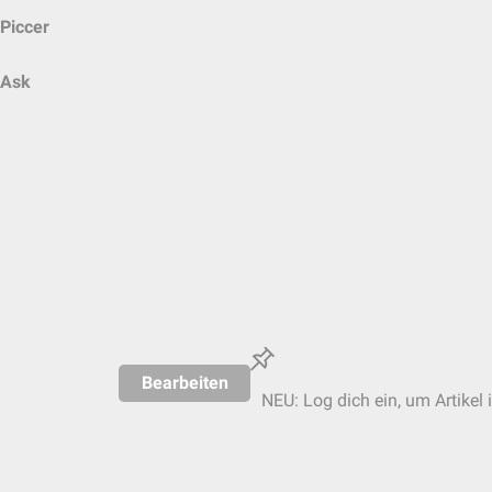
Piccer
Ask
Bearbeiten
NEU: Log dich ein, um Artikel 