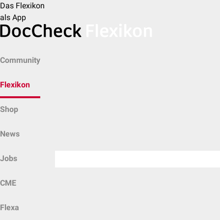
Das Flexikon
als App
Community
Flexikon
Shop
News
Jobs
CME
Flexa