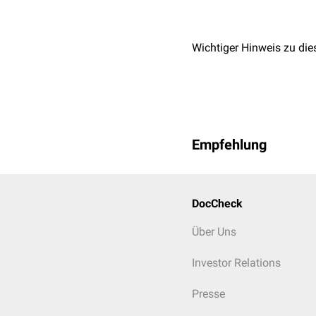
Wichtiger Hinweis zu die
Empfehlung
DocCheck
Über Uns
Investor Relations
Presse