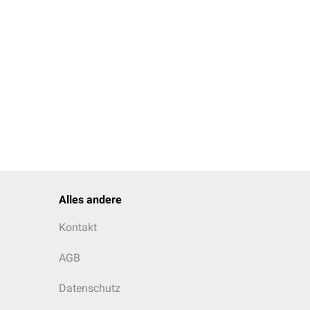
Alles andere
Kontakt
AGB
Datenschutz