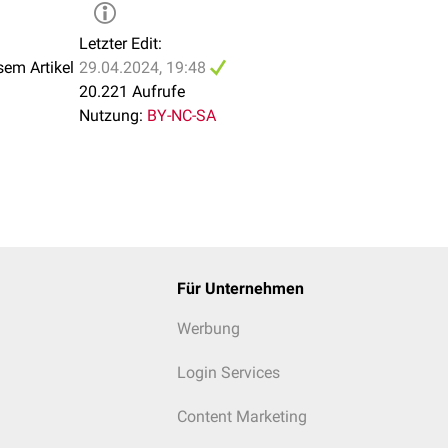
Letzter Edit:
sem Artikel
29.04.2024, 19:48
20.221 Aufrufe
Nutzung:
BY-NC-SA
Für Unternehmen
Werbung
Login Services
Content Marketing