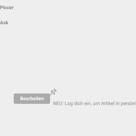
Piccer
Ask
Bearbeiten
NEU: Log dich ein, um Artikel in persön