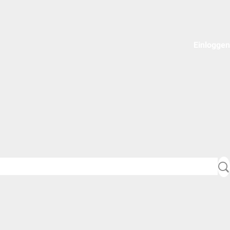
Einloggen