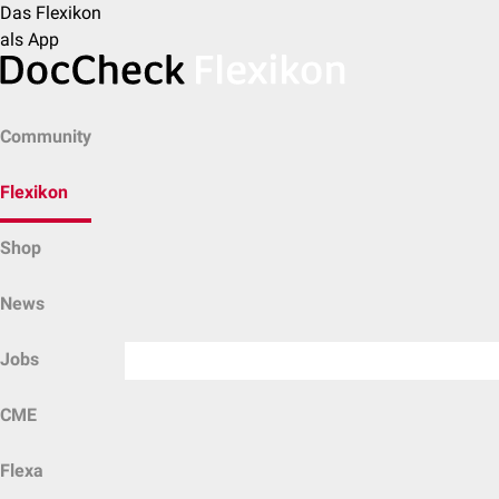
Das Flexikon
als App
Community
Flexikon
Shop
News
Jobs
CME
Flexa