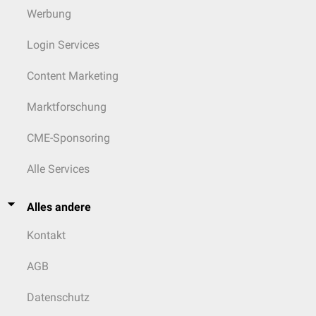
Werbung
Login Services
Content Marketing
Marktforschung
CME-Sponsoring
Alle Services
Alles andere
Kontakt
AGB
Datenschutz