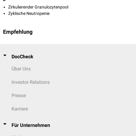
Zirkulierender Granulozytenpool
Zyklische Neutropenie
Empfehlung
DocCheck
Über Uns
Investor Relations
Presse
Karriere
Für Unternehmen