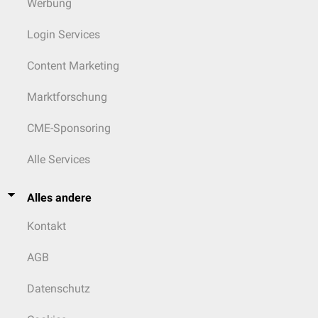
Werbung
Login Services
Content Marketing
Marktforschung
CME-Sponsoring
Alle Services
Alles andere
Kontakt
AGB
Datenschutz