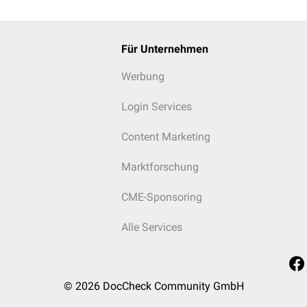
Für Unternehmen
Werbung
Login Services
Content Marketing
Marktforschung
CME-Sponsoring
Alle Services
© 2026
DocCheck Community GmbH