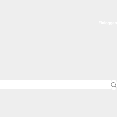
Einloggen