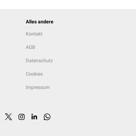
Alles andere
Kontakt
AGB
Datenschutz
Cookies
Impressum