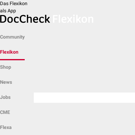
Das Flexikon
als App
Community
Flexikon
Shop
News
Jobs
CME
Flexa