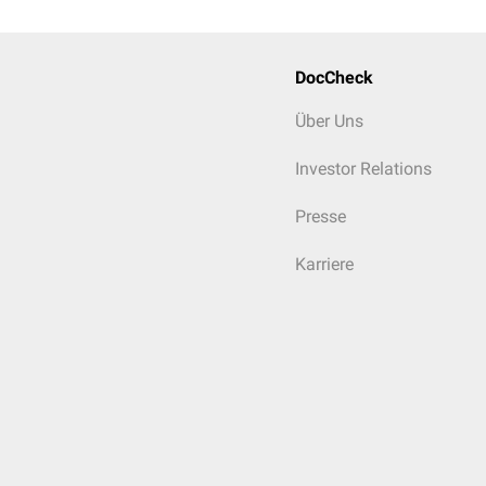
DocCheck
Über Uns
Investor Relations
Presse
Karriere