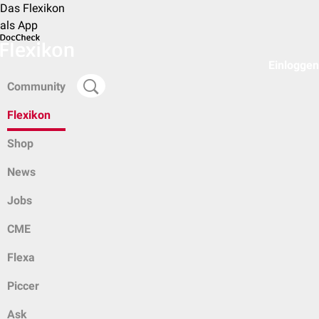
Das Flexikon
als App
Einloggen
Community
Flexikon
Shop
News
Jobs
CME
Flexa
Piccer
Ask