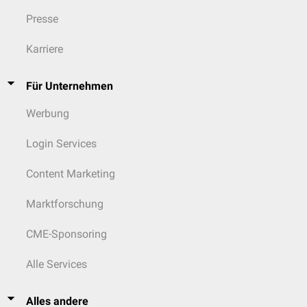
Presse
Karriere
Für Unternehmen
Werbung
Login Services
Content Marketing
Marktforschung
CME-Sponsoring
Alle Services
Alles andere