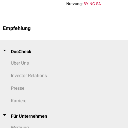
Nutzung:
BY-NC-SA
Empfehlung
DocCheck
Über Uns
Investor Relations
Presse
Karriere
Für Unternehmen
Werbung