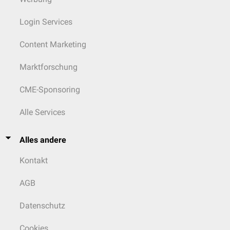
Login Services
Content Marketing
Marktforschung
CME-Sponsoring
Alle Services
Alles andere
Kontakt
AGB
Datenschutz
Cookies