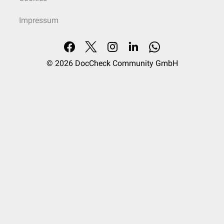
Impressum
© 2026
DocCheck Community GmbH