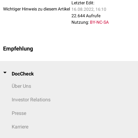
Letzter Edit:
Wichtiger Hinweis zu diesem Artikel
16.08.2022, 16:10
22.644 Aufrufe
Nutzung:
BY-NC-SA
Empfehlung
DocCheck
Über Uns
Investor Relations
Presse
Karriere