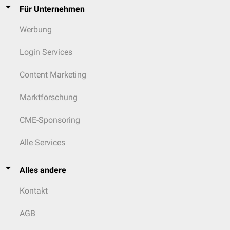
Für Unternehmen
Werbung
Login Services
Content Marketing
Marktforschung
CME-Sponsoring
Alle Services
Alles andere
Kontakt
AGB