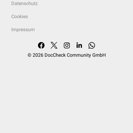
Datenschutz
Cookies
Impressum
© 2026
DocCheck Community GmbH