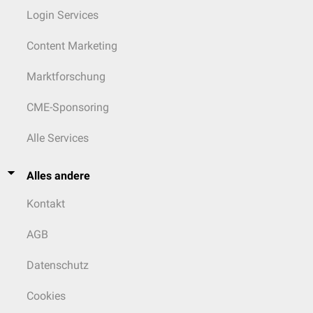
Login Services
Content Marketing
Marktforschung
CME-Sponsoring
Alle Services
Alles andere
Kontakt
AGB
Datenschutz
Cookies