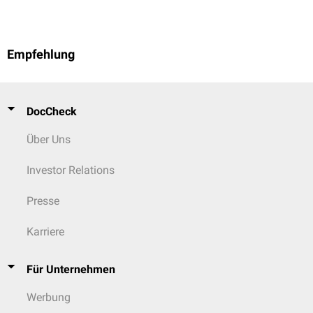
Empfehlung
DocCheck
Über Uns
Investor Relations
Presse
Karriere
Für Unternehmen
Werbung