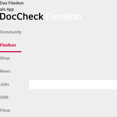
Das Flexikon
als App
Community
Flexikon
Shop
News
Jobs
CME
Flexa