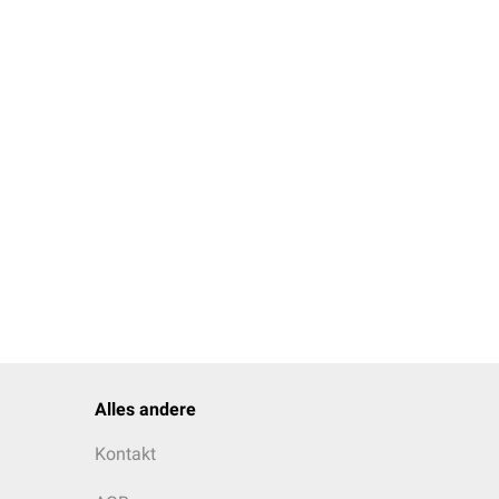
Alles andere
Kontakt