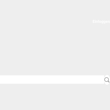
Einloggen