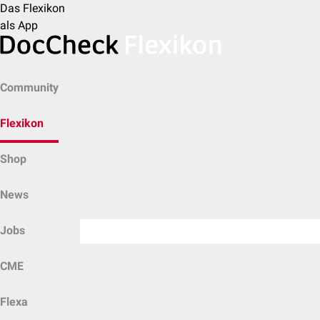
Das Flexikon
als App
Community
Flexikon
Shop
News
Jobs
CME
Flexa