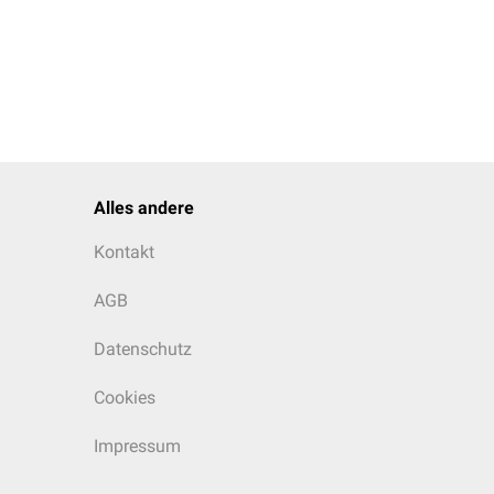
Alles andere
Kontakt
AGB
Datenschutz
Cookies
Impressum