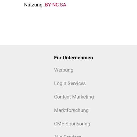
Nutzung:
BY-NC-SA
Für Unternehmen
Werbung
Login Services
Content Marketing
Marktforschung
CME-Sponsoring