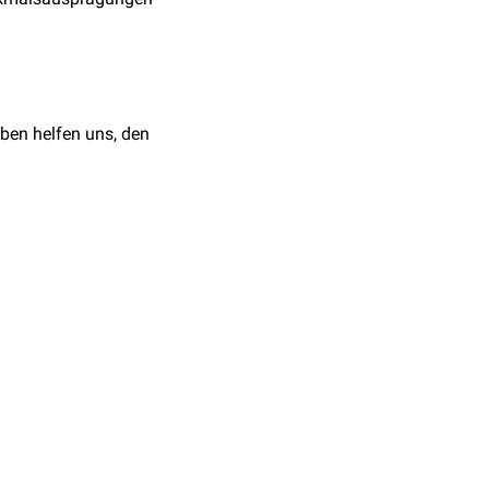
ben helfen uns, den