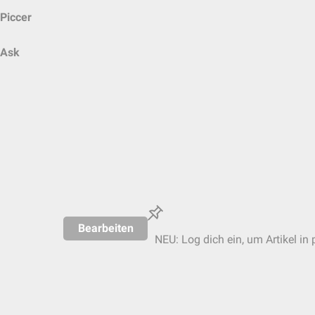
Piccer
Ask
Bearbeiten
NEU: Log dich ein, um Artikel in