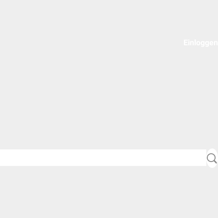
Einloggen