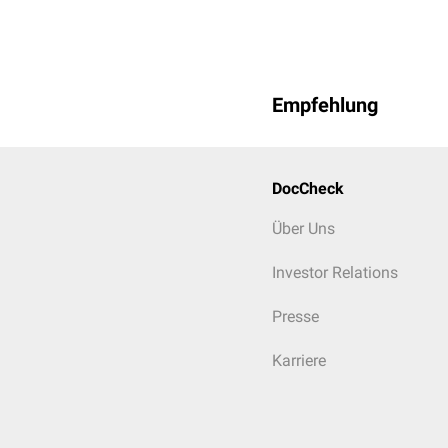
Empfehlung
DocCheck
Über Uns
Investor Relations
Presse
Karriere