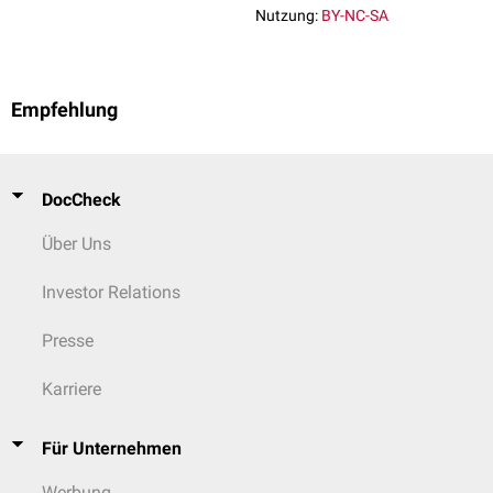
Nutzung:
BY-NC-SA
Empfehlung
DocCheck
Über Uns
Investor Relations
Presse
Karriere
Für Unternehmen
Werbung