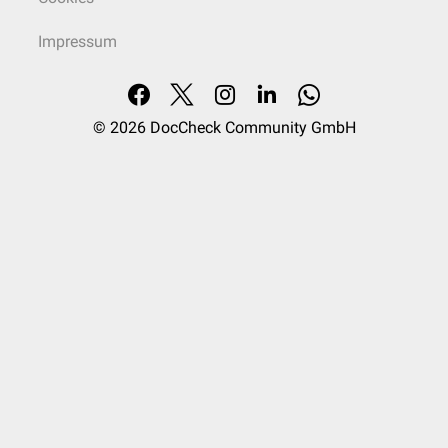
Impressum
© 2026
DocCheck Community GmbH