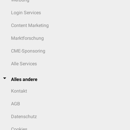
Login Services
Content Marketing
Marktforschung
CME-Sponsoring
Alle Services
Alles andere
Kontakt
AGB
Datenschutz
Cookies