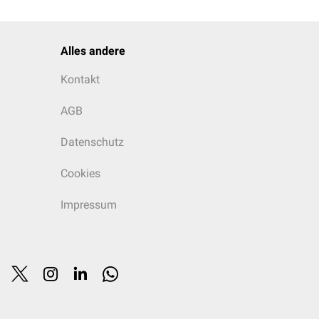
Alles andere
Kontakt
AGB
Datenschutz
Cookies
Impressum