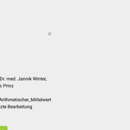
A
Dr. med. Jannik Winter,
c Prinz
Arithmetischer_Mittelwert
zte Bearbeitung