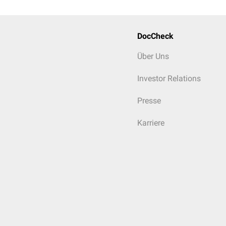
DocCheck
Über Uns
Investor Relations
Presse
Karriere