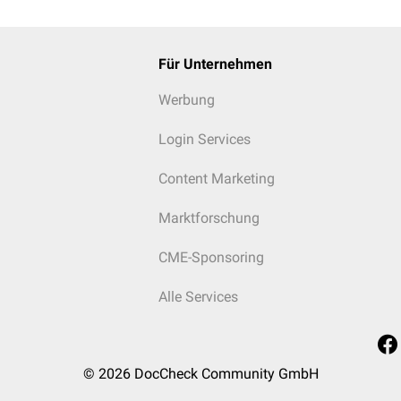
Für Unternehmen
Werbung
Login Services
Content Marketing
Marktforschung
CME-Sponsoring
Alle Services
© 2026
DocCheck Community GmbH