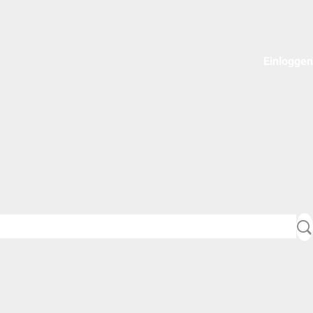
Einloggen