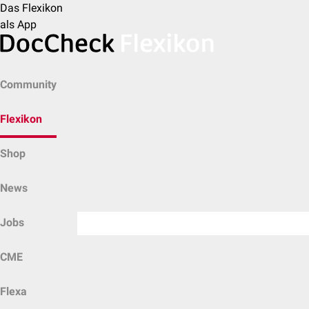
Das Flexikon
als App
Community
Flexikon
Shop
News
Jobs
CME
Flexa