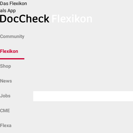
Das Flexikon
als App
Community
Flexikon
Shop
News
Jobs
CME
Flexa