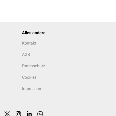
Alles andere
Kontakt
AGB
Datenschutz
Cookies
Impressum