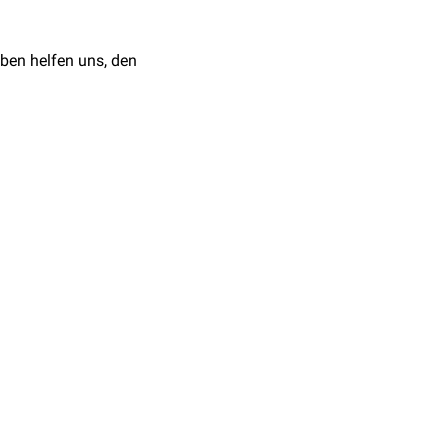
ben helfen uns, den