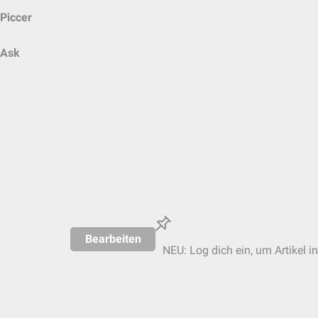
Piccer
Ask
Bearbeiten
NEU: Log dich ein, um Artikel i