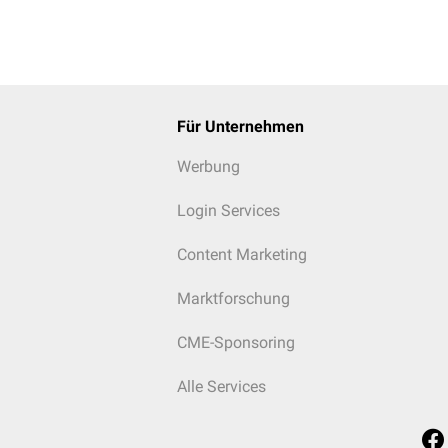
Für Unternehmen
Werbung
Login Services
Content Marketing
Marktforschung
CME-Sponsoring
Alle Services