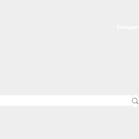
Einloggen