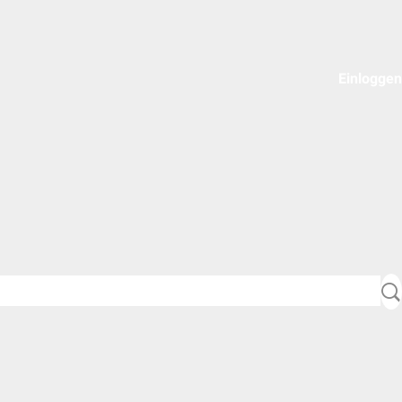
Einloggen