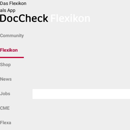
Das Flexikon
als App
Community
Flexikon
Shop
News
Jobs
CME
Flexa