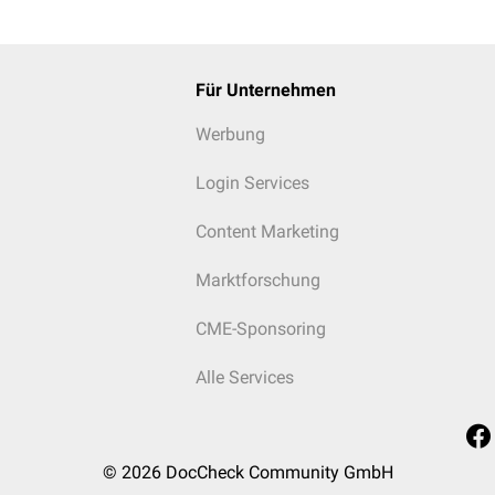
Für Unternehmen
Werbung
Login Services
Content Marketing
Marktforschung
CME-Sponsoring
Alle Services
© 2026
DocCheck Community GmbH