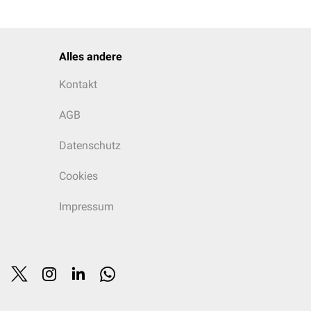
Alles andere
Kontakt
AGB
Datenschutz
Cookies
Impressum