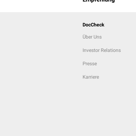
DocCheck
Über Uns
Investor Relations
Presse
Karriere