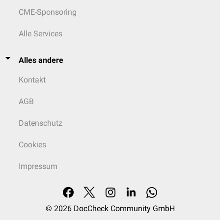
CME-Sponsoring
Alle Services
Alles andere
Kontakt
AGB
Datenschutz
Cookies
Impressum
© 2026
DocCheck Community GmbH