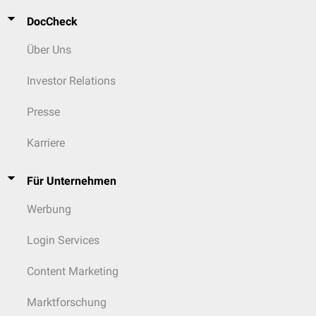
DocCheck
Über Uns
Investor Relations
Presse
Karriere
Für Unternehmen
Werbung
Login Services
Content Marketing
Marktforschung