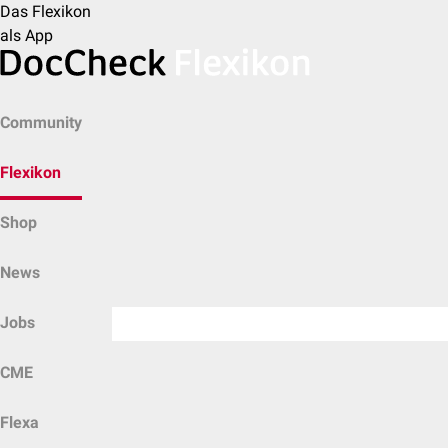
Das Flexikon
als App
Community
Flexikon
Shop
News
Jobs
CME
Flexa