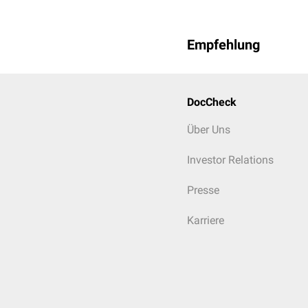
Empfehlung
DocCheck
Über Uns
Investor Relations
Presse
Karriere