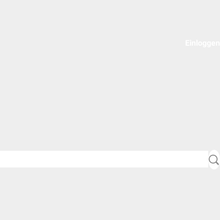
Einloggen