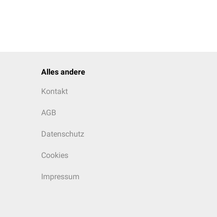
Alles andere
Kontakt
AGB
Datenschutz
Cookies
Impressum