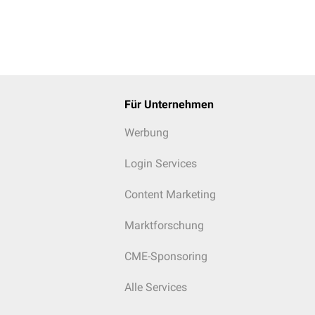
Für Unternehmen
Werbung
Login Services
Content Marketing
Marktforschung
CME-Sponsoring
Alle Services