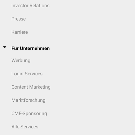
Investor Relations
Presse
Karriere
Für Unternehmen
Werbung
Login Services
Content Marketing
Marktforschung
CME-Sponsoring
Alle Services