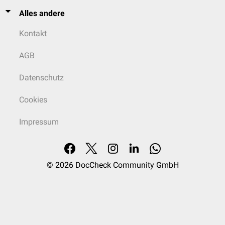
Alles andere
Kontakt
AGB
Datenschutz
Cookies
Impressum
© 2026
DocCheck Community GmbH