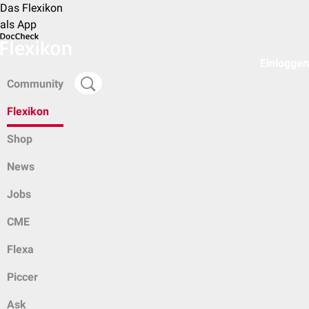
Das Flexikon
als App
Einloggen
Community
Flexikon
Shop
News
Jobs
CME
Flexa
Piccer
Ask