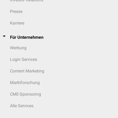
Presse
Karriere
Für Unternehmen
Werbung
Login Services
Content Marketing
Marktforschung
CME-Sponsoring
Alle Services