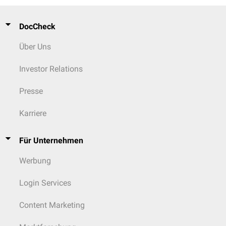
DocCheck
Über Uns
Investor Relations
Presse
Karriere
Für Unternehmen
Werbung
Login Services
Content Marketing