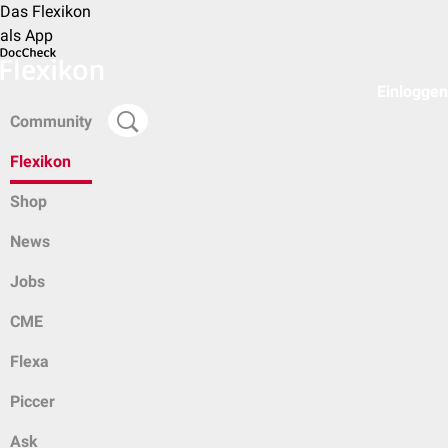
Das Flexikon
als App
Einloggen
Community
Flexikon
Shop
News
Jobs
CME
Flexa
Piccer
Ask