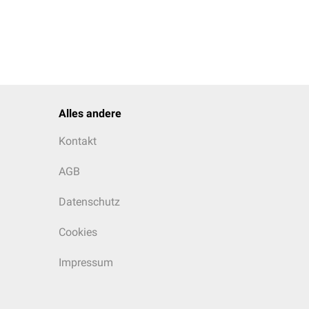
Alles andere
Kontakt
AGB
Datenschutz
Cookies
Impressum