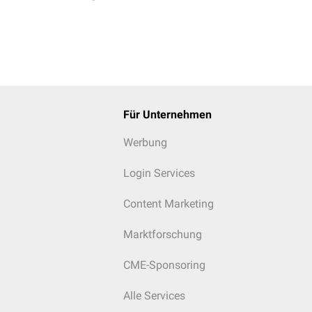
Für Unternehmen
Werbung
Login Services
Content Marketing
Marktforschung
CME-Sponsoring
Alle Services