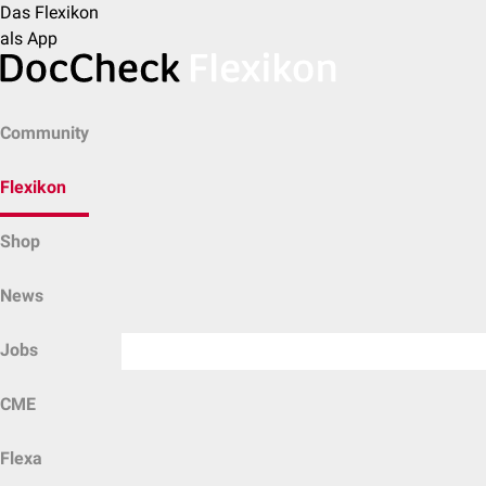
Das Flexikon
als App
Community
Flexikon
Shop
News
Jobs
CME
Flexa