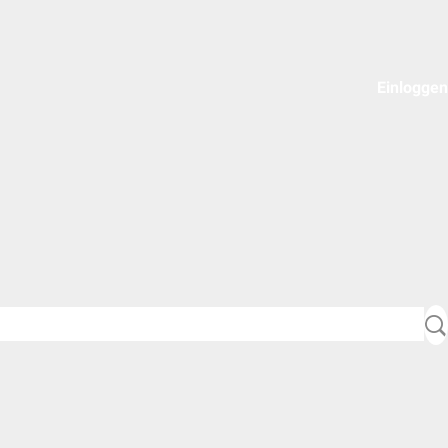
Einloggen