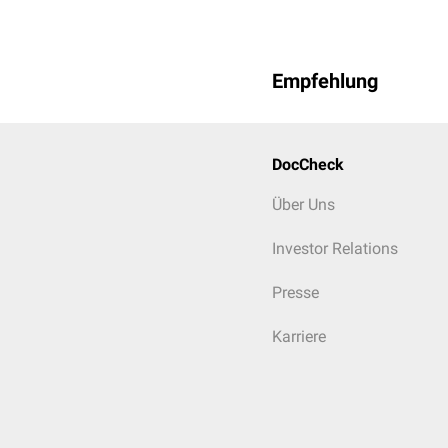
Empfehlung
DocCheck
Über Uns
Investor Relations
Presse
Karriere