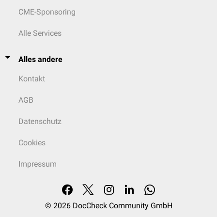
CME-Sponsoring
Alle Services
Alles andere
Kontakt
AGB
Datenschutz
Cookies
Impressum
© 2026
DocCheck Community GmbH