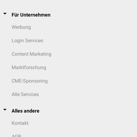
Für Unternehmen
Werbung
Login Services
Content Marketing
Marktforschung
CME-Sponsoring
Alle Services
Alles andere
Kontakt
AGB