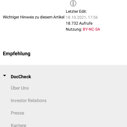
Letzter Edit:
Wichtiger Hinweis zu diesem Artikel
18.10.2021, 17:56
18.732 Aufrufe
Nutzung:
BY-NC-SA
Empfehlung
DocCheck
Über Uns
Investor Relations
Presse
Karriere