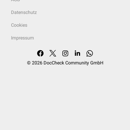
Datenschutz
Cookies
Impressum
© 2026
DocCheck Community GmbH