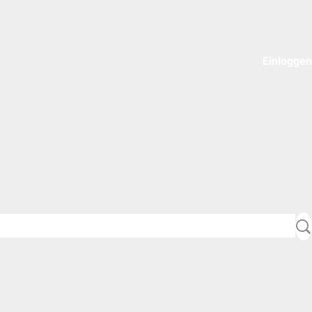
Einloggen