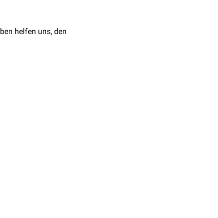
ben helfen uns, den