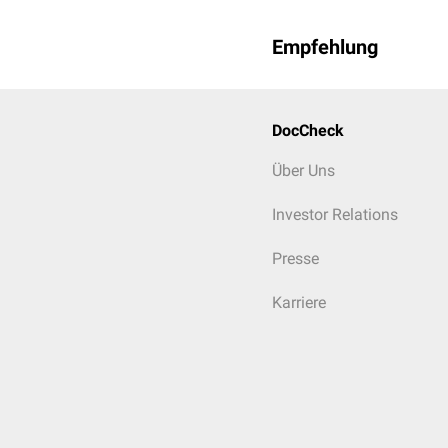
Empfehlung
DocCheck
Über Uns
Investor Relations
Presse
Karriere