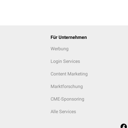
Für Unternehmen
Werbung
Login Services
Content Marketing
Marktforschung
CME-Sponsoring
Alle Services