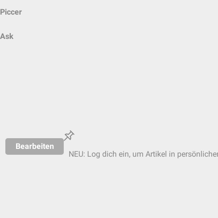
Piccer
Ask
Bearbeiten
NEU: Log dich ein, um Artikel in persönliche