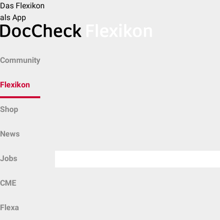
Das Flexikon
als App
Community
Flexikon
Shop
News
Jobs
CME
Flexa