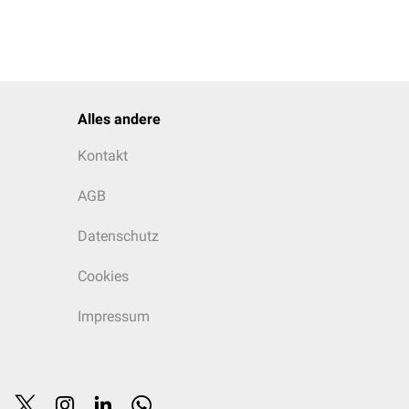
Alles andere
Kontakt
AGB
Datenschutz
Cookies
Impressum