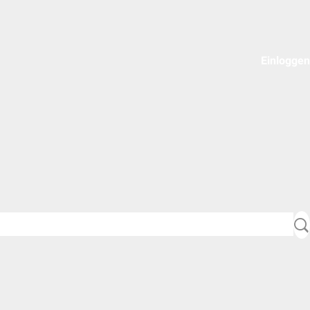
Einloggen