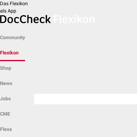
Das Flexikon
als App
Community
Flexikon
Shop
News
Jobs
CME
Flexa