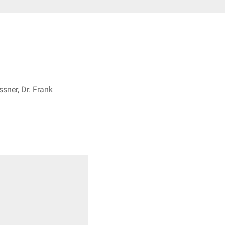
sner, Dr. Frank