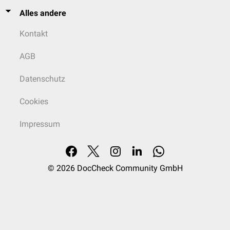
Alles andere
Kontakt
AGB
Datenschutz
Cookies
Impressum
© 2026
DocCheck Community GmbH