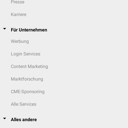
Presse
Karriere
Für Unternehmen
Werbung
Login Services
Content Marketing
Marktforschung
CME-Sponsoring
Alle Services
Alles andere