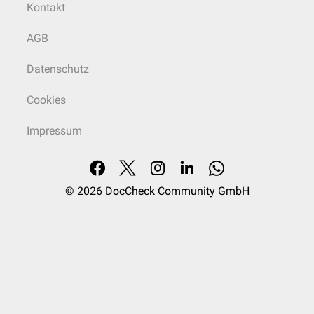
Kontakt
AGB
Datenschutz
Cookies
Impressum
© 2026
DocCheck Community GmbH