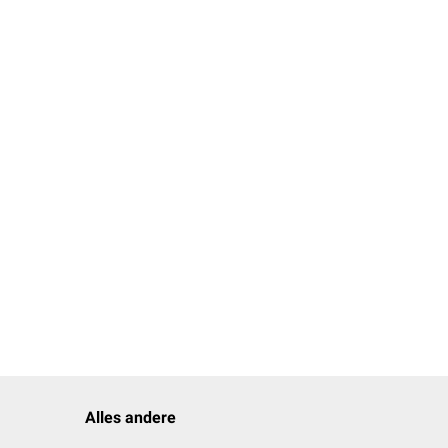
Alles andere