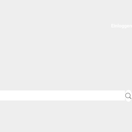
Einloggen