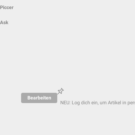
Piccer
Ask
Bearbeiten
NEU: Log dich ein, um Artikel in pe