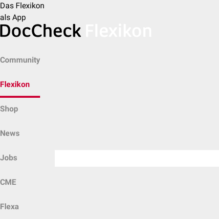
Das Flexikon
als App
Community
Flexikon
Shop
News
Jobs
CME
Flexa