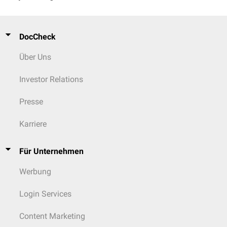
Nukleotiden auffüllen.
DocCheck
Über Uns
Investor Relations
Presse
Karriere
Für Unternehmen
Werbung
Login Services
Content Marketing