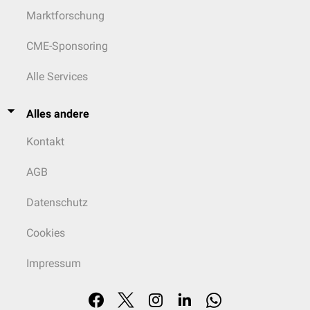
Marktforschung
CME-Sponsoring
Alle Services
Alles andere
Kontakt
AGB
Datenschutz
Cookies
Impressum