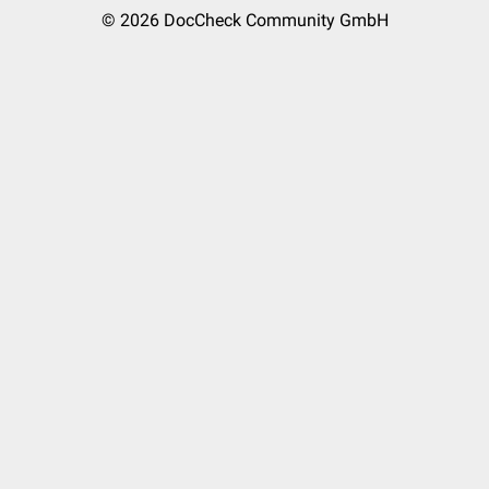
© 2026
DocCheck Community GmbH