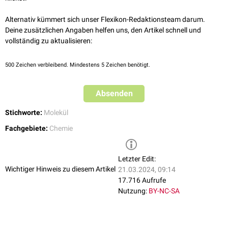
Alternativ kümmert sich unser Flexikon-Redaktionsteam darum.
Deine zusätzlichen Angaben helfen uns, den Artikel schnell und
vollständig zu aktualisieren:
500
Zeichen verbleibend. Mindestens 5 Zeichen benötigt.
Absenden
Stichworte:
Molekül
Fachgebiete:
Chemie
Letzter Edit:
Wichtiger Hinweis zu diesem Artikel
21.03.2024, 09:14
17.716 Aufrufe
Nutzung:
BY-NC-SA