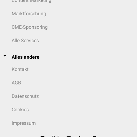
Content Marketing
Marktforschung
CME-Sponsoring
Alle Services
Alles andere
Kontakt
AGB
Datenschutz
Cookies
Impressum